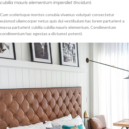
cubilia mauris elementum imperdiet tincidunt.
Cum scelerisque montes conubia vivamus volutpat consectetur
euismod ullamcorper netus quis dui vestibulum hac lorem parturient a
massa parturient cubilia cubilia mauris elementum. Condimentum
condimentum hac egestas a dictumst potenti.