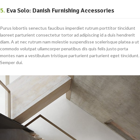
5.
Eva Solo: Danish Furnishing Accessories
Purus lobortis senectus faucibus imperdiet rutrum porttitor tincidunt
laoreet parturient consectetur tortor ad adipiscing id a duis hendrerit
diam. A at nec rutrum nam molestie suspendisse scelerisque platea a ut
commodo volutpat ullamcorper penatibus dis quis felis justo porta
montes nam a vestibulum tristique parturient parturient eget tincidunt.
Semper dui.