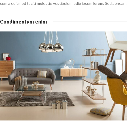
cum a euismod taciti molestie vestibulum odio ipsum lorem. Sed aenean.
Condimentum enim