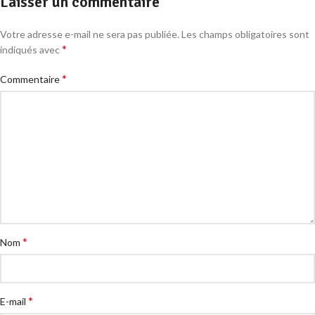
Laisser un commentaire
Votre adresse e-mail ne sera pas publiée.
Les champs obligatoires sont
*
indiqués avec
*
Commentaire
*
Nom
*
E-mail