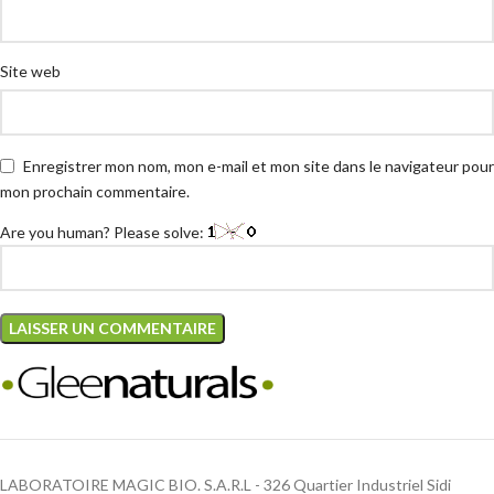
Site web
Enregistrer mon nom, mon e-mail et mon site dans le navigateur pour
mon prochain commentaire.
Are you human? Please solve:
LABORATOIRE MAGIC BIO. S.A.R.L - 326 Quartier Industriel Sidi